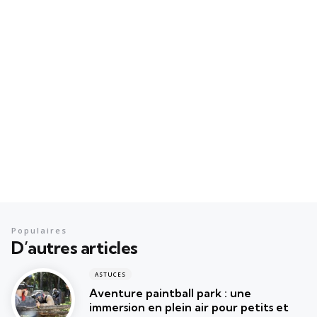
Populaires
D’autres articles
ASTUCES
Aventure paintball park : une
immersion en plein air pour petits et