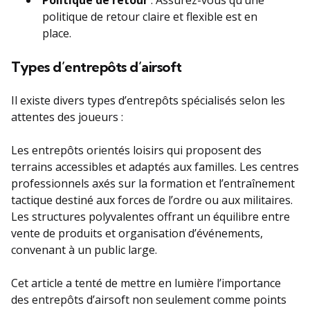
politique de retour claire et flexible est en
place.
Types d’entrepôts d’airsoft
Il existe divers types d’entrepôts spécialisés selon les
attentes des joueurs :
Les entrepôts orientés loisirs qui proposent des
terrains accessibles et adaptés aux familles. Les centres
professionnels axés sur la formation et l’entraînement
tactique destiné aux forces de l’ordre ou aux militaires.
Les structures polyvalentes offrant un équilibre entre
vente de produits et organisation d’événements,
convenant à un public large.
Cet article a tenté de mettre en lumière l’importance
des entrepôts d’airsoft non seulement comme points