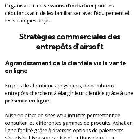
Organisation de
sessions d’initiation
pour les
débutants afin de les familiariser avec l’équipement et
les stratégies de jeu.
Stratégies commerciales des
entrepôts d’airsoft
Agrandissement de la clientèle via la vente
en ligne
En plus des boutiques physiques, de nombreux
entrepôts cherchent à élargir leur clientèle grâce à une
présence en ligne
:
Mise en place de sites web intuitifs permettant de
consulter les différentes gammes de produits. Achat en
ligne facilité grâce à diverses options de paiements
sécurisés. Livraison rapide et options de retour