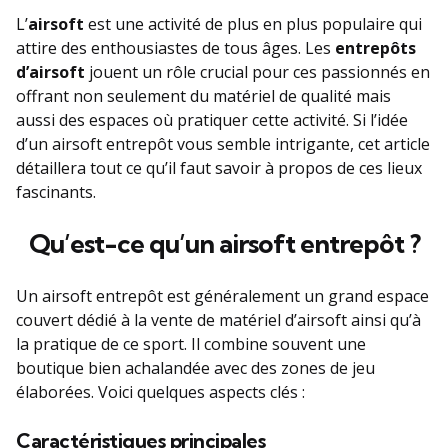
L’
airsoft
est une activité de plus en plus populaire qui
attire des enthousiastes de tous âges. Les
entrepôts
d’airsoft
jouent un rôle crucial pour ces passionnés en
offrant non seulement du matériel de qualité mais
aussi des espaces où pratiquer cette activité. Si l’idée
d’un airsoft entrepôt vous semble intrigante, cet article
détaillera tout ce qu’il faut savoir à propos de ces lieux
fascinants.
Qu’est-ce qu’un airsoft entrepôt ?
Un airsoft entrepôt est généralement un grand espace
couvert dédié à la vente de matériel d’airsoft ainsi qu’à
la pratique de ce sport. Il combine souvent une
boutique bien achalandée avec des zones de jeu
élaborées. Voici quelques aspects clés :
Caractéristiques principales