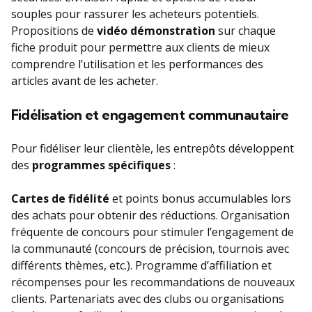
souples pour rassurer les acheteurs potentiels.
Propositions de
vidéo démonstration
sur chaque
fiche produit pour permettre aux clients de mieux
comprendre l’utilisation et les performances des
articles avant de les acheter.
Fidélisation et engagement communautaire
Pour fidéliser leur clientèle, les entrepôts développent
des
programmes spécifiques
:
Cartes de fidélité
et points bonus accumulables lors
des achats pour obtenir des réductions. Organisation
fréquente de concours pour stimuler l’engagement de
la communauté (concours de précision, tournois avec
différents thèmes, etc.). Programme d’affiliation et
récompenses pour les recommandations de nouveaux
clients. Partenariats avec des clubs ou organisations