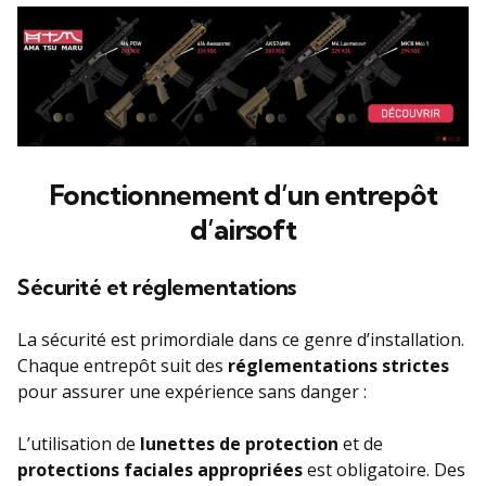
Fonctionnement d’un entrepôt
d’airsoft
Sécurité et réglementations
La sécurité est primordiale dans ce genre d’installation.
Chaque entrepôt suit des
réglementations strictes
pour assurer une expérience sans danger :
L’utilisation de
lunettes de protection
et de
protections faciales appropriées
est obligatoire. Des