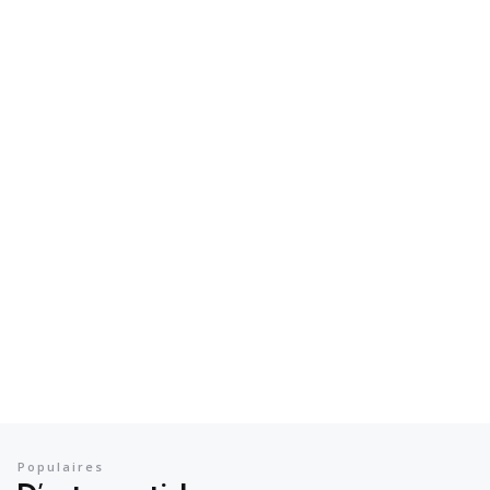
Populaires