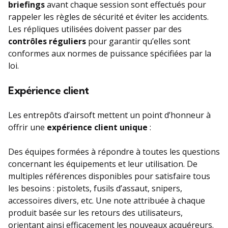
briefings
avant chaque session sont effectués pour
rappeler les règles de sécurité et éviter les accidents.
Les répliques utilisées doivent passer par des
contrôles réguliers
pour garantir qu’elles sont
conformes aux normes de puissance spécifiées par la
loi.
Expérience client
Les entrepôts d’airsoft mettent un point d’honneur à
offrir une
expérience client unique
:
Des équipes formées à répondre à toutes les questions
concernant les équipements et leur utilisation. De
multiples références disponibles pour satisfaire tous
les besoins : pistolets, fusils d’assaut, snipers,
accessoires divers, etc. Une note attribuée à chaque
produit basée sur les retours des utilisateurs,
orientant ainsi efficacement les nouveaux acquéreurs.