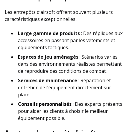
Les entrepôts d’airsoft offrent souvent plusieurs
caractéristiques exceptionnelles :
Large gamme de produits
: Des répliques aux
accessoires en passant par les vêtements et
équipements tactiques.
Espaces de jeu aménagés
: Scénarios variés
dans des environnements réalistes permettant
de reproduire des conditions de combat.
Services de maintenance
: Réparation et
entretien de l’équipement directement sur
place.
Conseils personnalisés
: Des experts présents
pour aider les clients à choisir le meilleur
équipement possible.