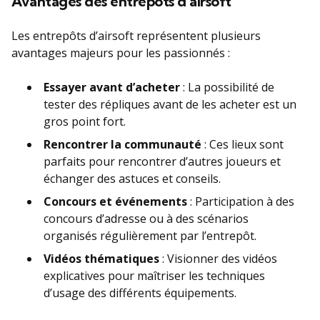
Avantages des entrepôts d’airsoft
Les entrepôts d’airsoft représentent plusieurs
avantages majeurs pour les passionnés :
Essayer avant d’acheter
: La possibilité de
tester des répliques avant de les acheter est un
gros point fort.
Rencontrer la communauté
: Ces lieux sont
parfaits pour rencontrer d’autres joueurs et
échanger des astuces et conseils.
Concours et événements
: Participation à des
concours d’adresse ou à des scénarios
organisés régulièrement par l’entrepôt.
Vidéos thématiques
: Visionner des vidéos
explicatives pour maîtriser les techniques
d’usage des différents équipements.