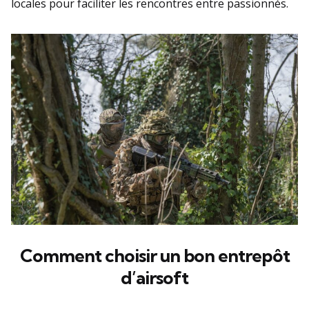
locales pour faciliter les rencontres entre passionnés.
Comment choisir un bon entrepôt
d’airsoft