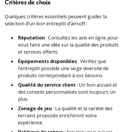
Critères de choix
Quelques critères essentiels peuvent guider la
sélection d’un bon entrepôt d’airsoft :
Réputation
: Consultez les avis en ligne pour
vous faire une idée sur la qualité des produits
et services offerts.
Équipements disponibles
: Vérifiez que
l’entrepôt possède une large diversité de
produits correspondant à vos besoins.
Qualité du service client
: Un bon accueil et
des conseils personnalisés sont toujours un
plus.
Zonage de jeu
: La qualité et la variété des
terrains proposés enrichiront votre
expérience.
Politique de retour
: Assurez-vous qu’une