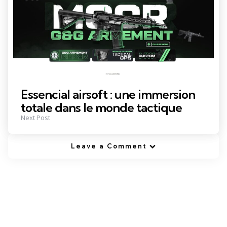
Essencial airsoft : une immersion
totale dans le monde tactique
Next Post
Leave a Comment