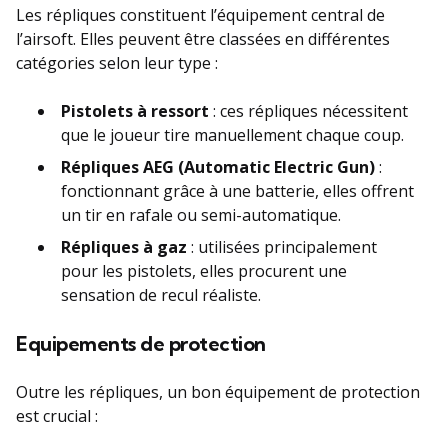
Les répliques constituent l’équipement central de
l’airsoft. Elles peuvent être classées en différentes
catégories selon leur type :
Pistolets à ressort
: ces répliques nécessitent
que le joueur tire manuellement chaque coup.
Répliques AEG (Automatic Electric Gun)
:
fonctionnant grâce à une batterie, elles offrent
un tir en rafale ou semi-automatique.
Répliques à gaz
: utilisées principalement
pour les pistolets, elles procurent une
sensation de recul réaliste.
Equipements de protection
Outre les répliques, un bon équipement de protection
est crucial :