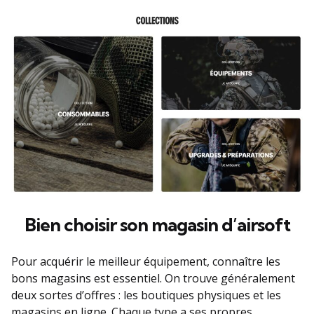
Bien choisir son magasin d’airsoft
Pour acquérir le meilleur équipement, connaître les
bons magasins est essentiel. On trouve généralement
deux sortes d’offres : les boutiques physiques et les
magasins en ligne. Chaque type a ses propres