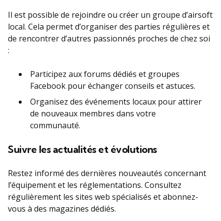
Il est possible de rejoindre ou créer un groupe d’airsoft
local. Cela permet d’organiser des parties régulières et
de rencontrer d’autres passionnés proches de chez soi
:
Participez aux forums dédiés et groupes
Facebook pour échanger conseils et astuces.
Organisez des événements locaux pour attirer
de nouveaux membres dans votre
communauté.
Suivre les actualités et évolutions
Restez informé des dernières nouveautés concernant
l’équipement et les réglementations. Consultez
régulièrement les sites web spécialisés et abonnez-
vous à des magazines dédiés.