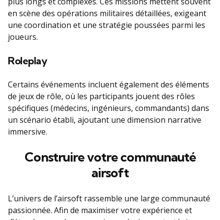
plus longs et complexes. Ces missions mettent souvent
en scène des opérations militaires détaillées, exigeant
une coordination et une stratégie poussées parmi les
joueurs.
Roleplay
Certains événements incluent également des éléments
de jeux de rôle, où les participants jouent des rôles
spécifiques (médecins, ingénieurs, commandants) dans
un scénario établi, ajoutant une dimension narrative
immersive.
Construire votre communauté
airsoft
L’univers de l’airsoft rassemble une large communauté
passionnée. Afin de maximiser votre expérience et