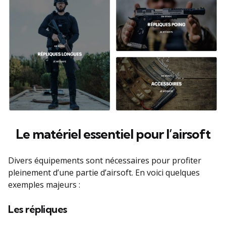
Le matériel essentiel pour l’airsoft
Divers équipements sont nécessaires pour profiter
pleinement d’une partie d’airsoft. En voici quelques
exemples majeurs :
Les répliques