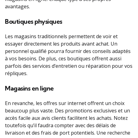
avantages.
Boutiques physiques
Les magasins traditionnels permettent de voir et
essayer directement les produits avant achat. Un
personnel qualifié pourra fournir des conseils adaptés
à vos besoins. De plus, ces boutiques offrent aussi
parfois des services d’entretien ou réparation pour vos
répliques.
Magasins en ligne
En revanche, les offres sur internet offrent un choix
beaucoup plus vaste. Des promotions exclusives et un
accès facile aux avis clients facilitent les achats. Notez
toutefois qu’il faudra compter avec des délais de
livraison et des frais de port potentiels. Une recherche