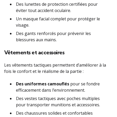
Des lunettes de protection certifiées pour
éviter tout accident oculaire.
Un masque facial complet pour protéger le
visage.
Des gants renforcés pour prévenir les
blessures aux mains.
Vêtements et accessoires
Les vêtements tactiques permettent d’améliorer à la
fois le confort et le réalisme de la partie :
Des uniformes camouflés
pour se fondre
efficacement dans l’environnement.
Des vestes tactiques avec poches multiples
pour transporter munitions et accessoires.
Des chaussures solides et confortables