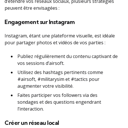
d’étendre vos réseaux sociaux, plusieurs stratégies
peuvent être envisagées :
Engagement sur Instagram
Instagram, étant une plateforme visuelle, est idéale
pour partager photos et vidéos de vos parties :
Publiez régulièrement du contenu captivant de
vos sessions d’airsoft.
Utilisez des hashtags pertinents comme
#airsoft, #militarysim et #tactics pour
augmenter votre visibilité.
Faites participer vos followers via des
sondages et des questions engendrant
l’interaction.
Créer un réseau local