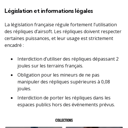
Législation et informations légales
La législation française régule fortement l’utilisation
des répliques d’airsoft. Les répliques doivent respecter
certaines puissances, et leur usage est strictement
encadré :
Interdiction d’utiliser des répliques dépassant 2
joules sur les terrains français.
Obligation pour les mineurs de ne pas
manipuler des répliques supérieures à 0,08
joules.
Interdiction de porter les répliques dans les
espaces publics hors des événements prévus.