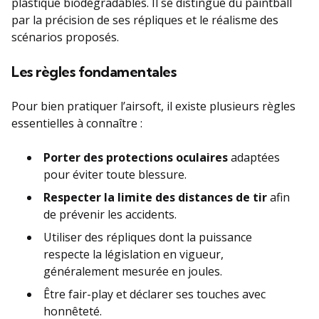
plastique biodégradables. Il se distingue du paintball
par la précision de ses répliques et le réalisme des
scénarios proposés.
Les règles fondamentales
Pour bien pratiquer l’airsoft, il existe plusieurs règles
essentielles à connaître :
Porter des protections oculaires
adaptées
pour éviter toute blessure.
Respecter la limite des distances de tir
afin
de prévenir les accidents.
Utiliser des répliques dont la puissance
respecte la législation en vigueur,
généralement mesurée en joules.
Être fair-play et déclarer ses touches avec
honnêteté.