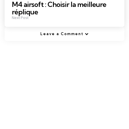
M4 airsoft : Choisir la meilleure
réplique
Next Post
Leave a Comment