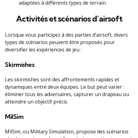
adaptées à différents types de terrain.
Activités et scénarios d’airsoft
Lorsque vous participez à des parties d’airsoft, divers
types de scénarios peuvent être proposés pour
diversifier les expériences de jeu :
Skirmishes
Les skirmishes sont des affrontements rapides et
dynamiques entre deux équipes. Le but peut varier :
éliminer tous les adversaires, capturer un drapeau ou
atteindre un objectif précis.
MilSim
MilSim, ou Military Simulation, propose des scénarios