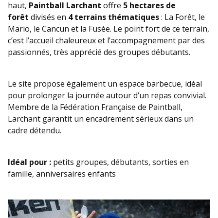
haut,
Paintball Larchant
offre
5 hectares de
forêt
divisés en
4 terrains thématiques
: La Forêt, le
Mario, le Cancun et la Fusée. Le point fort de ce terrain,
c’est l’accueil chaleureux et l’accompagnement par des
passionnés, très apprécié des groupes débutants.
Le site propose également un espace barbecue, idéal
pour prolonger la journée autour d’un repas convivial.
Membre de la Fédération Française de Paintball,
Larchant garantit un encadrement sérieux dans un
cadre détendu.
Idéal pour :
petits groupes, débutants, sorties en
famille, anniversaires enfants