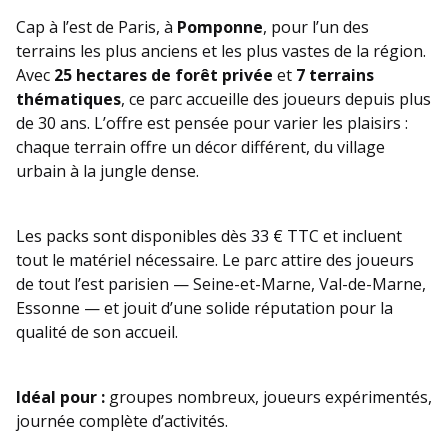
Cap à l’est de Paris, à
Pomponne
, pour l’un des
terrains les plus anciens et les plus vastes de la région.
Avec
25 hectares de forêt privée
et
7 terrains
thématiques
, ce parc accueille des joueurs depuis plus
de 30 ans. L’offre est pensée pour varier les plaisirs :
chaque terrain offre un décor différent, du village
urbain à la jungle dense.
Les packs sont disponibles dès 33 € TTC et incluent
tout le matériel nécessaire. Le parc attire des joueurs
de tout l’est parisien — Seine-et-Marne, Val-de-Marne,
Essonne — et jouit d’une solide réputation pour la
qualité de son accueil.
Idéal pour :
groupes nombreux, joueurs expérimentés,
journée complète d’activités.