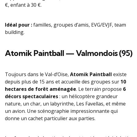
€, enfant à 30 €.
Idéal pour :
familles, groupes d’amis, EVG/EVJF, team
building.
Atomik Paintball — Valmondois (95)
Toujours dans le Val-d’Oise,
Atomik Paintball
existe
depuis plus de 15 ans et accueille des groupes sur
10
hectares de forêt aménagée
. Le terrain propose
6
décors spectaculaires
: un hélicoptère grandeur
nature, un char, un labyrinthe, Les Favellas, et même
un avion. Une scénographie impressionnante qui
donne un cachet particulier aux parties.