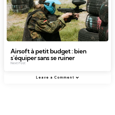
Airsoft à petit budget : bien
s'équiper sans se ruiner
Next Post
Leave a Comment