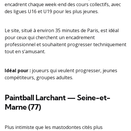
encadrent chaque week-end des cours collectifs, avec
des ligues U16 et U19 pour les plus jeunes.
Le site, situé à environ 35 minutes de Paris, est idéal
pour ceux qui cherchent un encadrement
professionnel et souhaitent progresser techniquement
tout en s’amusant.
Idéal pour :
joueurs qui veulent progresser, jeunes
compétiteurs, groupes adultes.
Paintball Larchant — Seine-et-
Marne (77)
Plus intimiste que les mastodontes cités plus