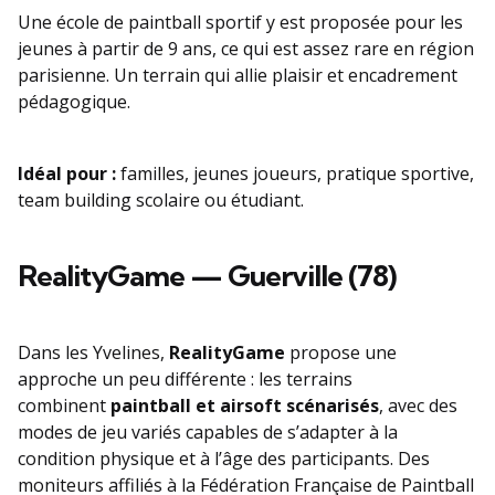
Une école de paintball sportif y est proposée pour les
jeunes à partir de 9 ans, ce qui est assez rare en région
parisienne. Un terrain qui allie plaisir et encadrement
pédagogique.
Idéal pour :
familles, jeunes joueurs, pratique sportive,
team building scolaire ou étudiant.
RealityGame — Guerville (78)
Dans les Yvelines,
RealityGame
propose une
approche un peu différente : les terrains
combinent
paintball et airsoft scénarisés
, avec des
modes de jeu variés capables de s’adapter à la
condition physique et à l’âge des participants. Des
moniteurs affiliés à la Fédération Française de Paintball