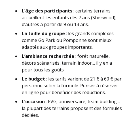
L’âge des participants
: certains terrains
accueillent les enfants dès 7 ans (Sherwood),
d’autres à partir de 9 ou 13 ans.
La taille du groupe
: les grands complexes
comme Go Park ou Pomponne sont mieux
adaptés aux groupes importants.
L’ambiance recherchée
: forêt naturelle,
décors scénarisés, terrain indoor… il y en a
pour tous les goûts.
Le budget
: les tarifs varient de 21 € à 60 € par
personne selon la formule. Penser à réserver
en ligne pour bénéficier des réductions.
L’occasion
: EVG, anniversaire, team building…
la plupart des terrains proposent des formules
dédiées.