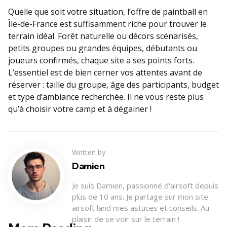
Quelle que soit votre situation, l’offre de paintball en
Île-de-France est suffisamment riche pour trouver le
terrain idéal. Forêt naturelle ou décors scénarisés,
petits groupes ou grandes équipes, débutants ou
joueurs confirmés, chaque site a ses points forts.
L’essentiel est de bien cerner vos attentes avant de
réserver : taille du groupe, âge des participants, budget
et type d’ambiance recherchée. Il ne vous reste plus
qu’à choisir votre camp et à dégainer !
Written by
Damien
Je suis Damien, passionné d'airsoft depuis
plus de 10 ans. Je partage sur mon site
airsoft land mes astuces et conseils. Au
plaisir de se voir sur le terrain !