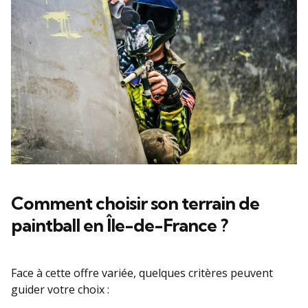
Comment choisir son terrain de
paintball en Île-de-France ?
Face à cette offre variée, quelques critères peuvent
guider votre choix :