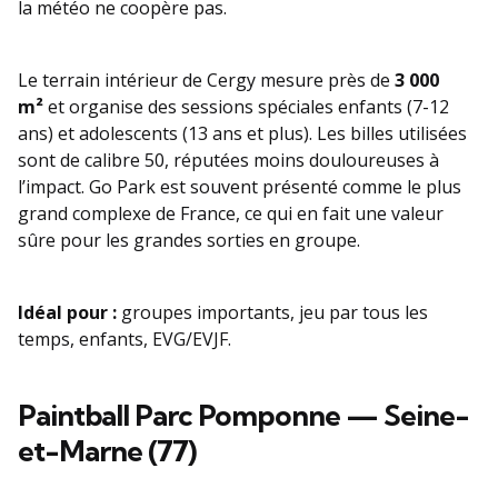
la météo ne coopère pas.
Le terrain intérieur de Cergy mesure près de
3 000
m²
et organise des sessions spéciales enfants (7-12
ans) et adolescents (13 ans et plus). Les billes utilisées
sont de calibre 50, réputées moins douloureuses à
l’impact. Go Park est souvent présenté comme le plus
grand complexe de France, ce qui en fait une valeur
sûre pour les grandes sorties en groupe.
Idéal pour :
groupes importants, jeu par tous les
temps, enfants, EVG/EVJF.
Paintball Parc Pomponne — Seine-
et-Marne (77)