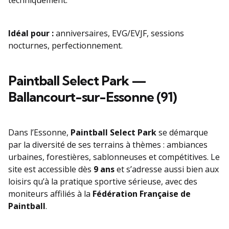
techniquement.
Idéal pour :
anniversaires, EVG/EVJF, sessions
nocturnes, perfectionnement.
Paintball Select Park —
Ballancourt-sur-Essonne (91)
Dans l’Essonne,
Paintball Select Park
se démarque
par la diversité de ses terrains à thèmes : ambiances
urbaines, forestières, sablonneuses et compétitives. Le
site est accessible dès
9 ans
et s’adresse aussi bien aux
loisirs qu’à la pratique sportive sérieuse, avec des
moniteurs affiliés à la
Fédération Française de
Paintball
.