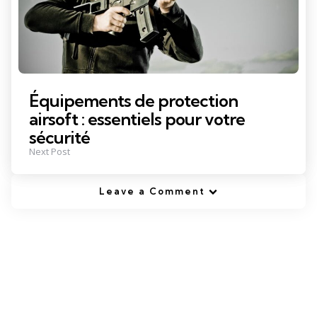
Équipements de protection
airsoft : essentiels pour votre
sécurité
Next Post
Leave a Comment