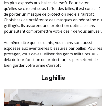
les plus exposés aux balles d’airsoft. Pour éviter
qu’elles se cassent sous l’effet des billes, il est conseillé
de porter un masque de protection dédié à l’airsoft.
Choisissez de préférence des masques en néoprène ou
grillagés. Ils assurent une protection optimale sans
pour autant compromettre votre désir de vous amuser.
Au même titre que les dents, vos mains sont aussi
exposées aux éventuelles blessures par balles. Pour les
protéger, vous devez utiliser des gants militaires. Au-
delà de leur fonction de protecteur, ils permettent de
bien garder votre arme d’airsoft.
La ghillie