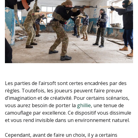
Les parties de l’airsoft sont certes encadrées par des
règles. Toutefois, les joueurs peuvent faire preuve
d’imagination et de créativité. Pour certains scénarios,
vous aurez besoin de porter la
ghillie
, une tenue de
camouflage par excellence. Ce dispositif vous dissimule
et vous rend invisible dans un environnement naturel.
Cependant, avant de faire un choix, il y a certains