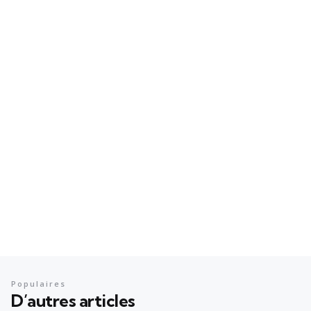
Populaires
D’autres articles