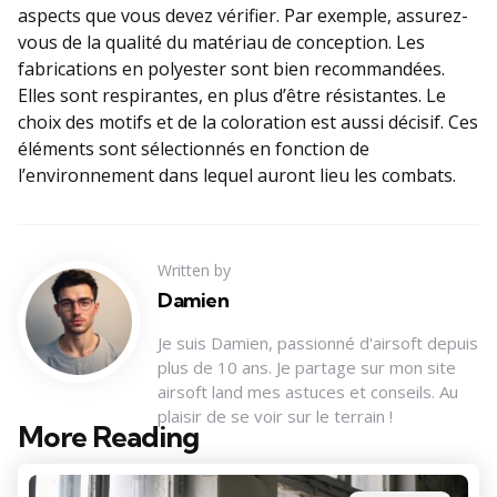
aspects que vous devez vérifier. Par exemple, assurez-
vous de la qualité du matériau de conception. Les
fabrications en polyester sont bien recommandées.
Elles sont respirantes, en plus d’être résistantes. Le
choix des motifs et de la coloration est aussi décisif. Ces
éléments sont sélectionnés en fonction de
l’environnement dans lequel auront lieu les combats.
Written by
Damien
Je suis Damien, passionné d'airsoft depuis
plus de 10 ans. Je partage sur mon site
airsoft land mes astuces et conseils. Au
plaisir de se voir sur le terrain !
More Reading
Post
navigation