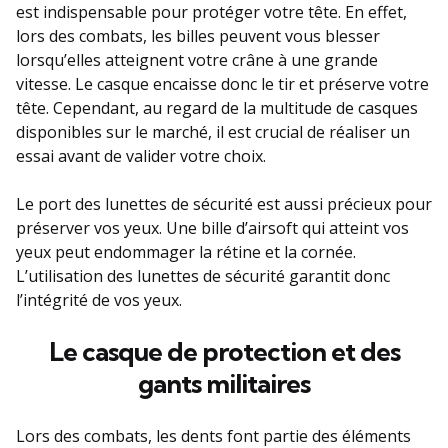
est indispensable pour protéger votre tête. En effet,
lors des combats, les billes peuvent vous blesser
lorsqu’elles atteignent votre crâne à une grande
vitesse. Le casque encaisse donc le tir et préserve votre
tête. Cependant, au regard de la multitude de casques
disponibles sur le marché, il est crucial de réaliser un
essai avant de valider votre choix.
Le port des lunettes de sécurité est aussi précieux pour
préserver vos yeux. Une bille d’airsoft qui atteint vos
yeux peut endommager la rétine et la cornée.
L’utilisation des lunettes de sécurité garantit donc
l’intégrité de vos yeux.
Le casque de protection et des
gants militaires
Lors des combats, les dents font partie des éléments