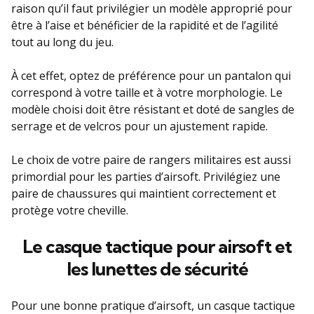
raison qu’il faut privilégier un modèle approprié pour
être à l’aise et bénéficier de la rapidité et de l’agilité
tout au long du jeu.
À cet effet, optez de préférence pour un pantalon qui
correspond à votre taille et à votre morphologie. Le
modèle choisi doit être résistant et doté de sangles de
serrage et de velcros pour un ajustement rapide.
Le choix de votre paire de rangers militaires est aussi
primordial pour les parties d’airsoft. Privilégiez une
paire de chaussures qui maintient correctement et
protège votre cheville.
Le casque tactique pour airsoft et
les lunettes de sécurité
Pour une bonne pratique d’airsoft, un casque tactique