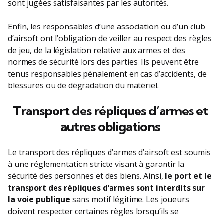
sont jugées satisfaisantes par les autorités.
Enfin, les responsables d’une association ou d’un club
d’airsoft ont l’obligation de veiller au respect des règles
de jeu, de la législation relative aux armes et des
normes de sécurité lors des parties. Ils peuvent être
tenus responsables pénalement en cas d’accidents, de
blessures ou de dégradation du matériel.
Transport des répliques d’armes et
autres obligations
Le transport des répliques d’armes d’airsoft est soumis
à une réglementation stricte visant à garantir la
sécurité des personnes et des biens. Ainsi,
le port et le
transport des répliques d’armes sont interdits sur
la voie publique
sans motif légitime. Les joueurs
doivent respecter certaines règles lorsqu’ils se