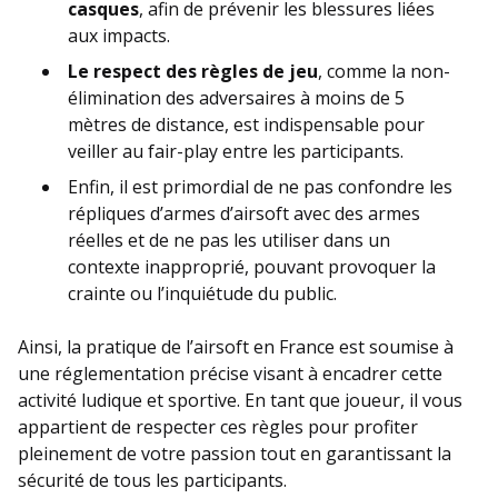
casques
, afin de prévenir les blessures liées
aux impacts.
Le respect des règles de jeu
, comme la non-
élimination des adversaires à moins de 5
mètres de distance, est indispensable pour
veiller au fair-play entre les participants.
Enfin, il est primordial de ne pas confondre les
répliques d’armes d’airsoft avec des armes
réelles et de ne pas les utiliser dans un
contexte inapproprié, pouvant provoquer la
crainte ou l’inquiétude du public.
Ainsi, la pratique de l’airsoft en France est soumise à
une réglementation précise visant à encadrer cette
activité ludique et sportive. En tant que joueur, il vous
appartient de respecter ces règles pour profiter
pleinement de votre passion tout en garantissant la
sécurité de tous les participants.