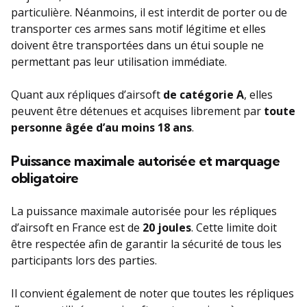
particulière. Néanmoins, il est interdit de porter ou de
transporter ces armes sans motif légitime et elles
doivent être transportées dans un étui souple ne
permettant pas leur utilisation immédiate.
Quant aux répliques d’airsoft
de catégorie A
, elles
peuvent être détenues et acquises librement par
toute
personne âgée d’au moins 18 ans
.
Puissance maximale autorisée et marquage
obligatoire
La puissance maximale autorisée pour les répliques
d’airsoft en France est de
20 joules
. Cette limite doit
être respectée afin de garantir la sécurité de tous les
participants lors des parties.
Il convient également de noter que toutes les répliques