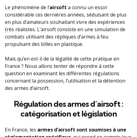
Le phénomène de l’
airsoft
a connu un essor
considérable ces dernières années, séduisant de plus
en plus d’amateurs souhaitant vivre des expériences
très réalistes. L’airsoft consiste en une simulation de
combats utilisant des répliques d’armes à feu
propulsant des billes en plastique.
Mais qu’en est-il de la légalité de cette pratique en
France ? Nous allons tenter de répondre à cette
question en examinant les différentes régulations
concernant la possession, l’utilisation et la détention
des armes d’airsoft.
Régulation des armes d’airsoft :
catégorisation et législation
En France, les
armes d’airsoft sont soumises à une