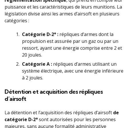
réglementation spécifique
, qui prend en compte leur
puissance et les caractéristiques de leurs munitions. La
législation divise ainsi les armes d’airsoft en plusieurs
catégories :
Catégorie D-2° :
répliques d’armes dont la
propulsion est assurée par un gaz ou par un
ressort, ayant une énergie comprise entre 2 et
20 joules.
Catégorie A :
répliques d’armes utilisant un
système électrique, avec une énergie inférieure
à 2 joules.
Détention et acquisition des répliques
d’airsoft
La détention et l’acquisition des répliques d’airsoft
de
catégorie D-2°
sont autorisées pour les personnes
majeures, sans aucune formalité administrative