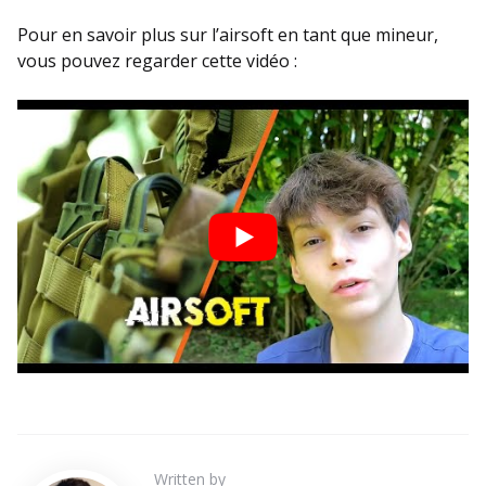
Pour en savoir plus sur l’airsoft en tant que mineur,
vous pouvez regarder cette vidéo :
Written by