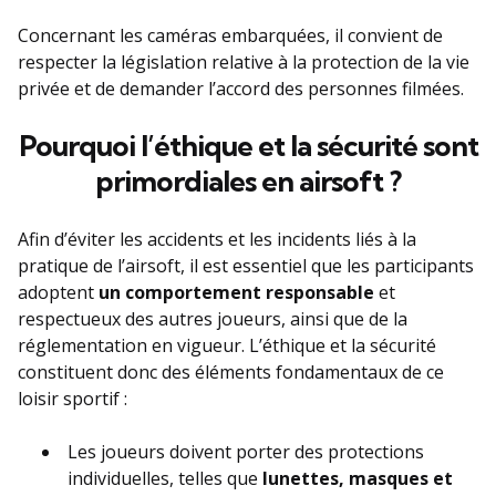
Concernant les caméras embarquées, il convient de
respecter la législation relative à la protection de la vie
privée et de demander l’accord des personnes filmées.
Pourquoi l’éthique et la sécurité sont
primordiales en airsoft ?
Afin d’éviter les accidents et les incidents liés à la
pratique de l’airsoft, il est essentiel que les participants
adoptent
un comportement responsable
et
respectueux des autres joueurs, ainsi que de la
réglementation en vigueur. L’éthique et la sécurité
constituent donc des éléments fondamentaux de ce
loisir sportif :
Les joueurs doivent porter des protections
individuelles, telles que
lunettes, masques et