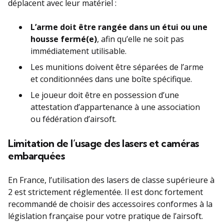
déplacent avec leur matériel :
L’arme doit être rangée dans un étui ou une
housse fermé(e)
, afin qu’elle ne soit pas
immédiatement utilisable.
Les munitions doivent être séparées de l’arme
et conditionnées dans une boîte spécifique.
Le joueur doit être en possession d’une
attestation d’appartenance à une association
ou fédération d’airsoft.
Limitation de l’usage des lasers et caméras
embarquées
En France, l’utilisation des lasers de classe supérieure à
2 est strictement réglementée. Il est donc fortement
recommandé de choisir des accessoires conformes à la
législation française pour votre pratique de l’airsoft.