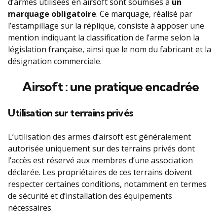
d’armes utilisées en airsoft sont soumises à
un
marquage obligatoire
. Ce marquage, réalisé par
l’estampillage sur la réplique, consiste à apposer une
mention indiquant la classification de l’arme selon la
législation française, ainsi que le nom du fabricant et la
désignation commerciale.
Airsoft : une pratique encadrée
Utilisation sur terrains privés
L’utilisation des armes d’airsoft est généralement
autorisée uniquement sur des terrains privés dont
l’accès est réservé aux membres d’une association
déclarée. Les propriétaires de ces terrains doivent
respecter certaines conditions, notamment en termes
de sécurité et d’installation des équipements
nécessaires.