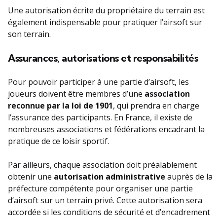
Une autorisation écrite du propriétaire du terrain est
également indispensable pour pratiquer l’airsoft sur
son terrain.
Assurances, autorisations et responsabilités
Pour pouvoir participer à une partie d’airsoft, les
joueurs doivent être membres d’une
association
reconnue par la loi de 1901
, qui prendra en charge
l’assurance des participants. En France, il existe de
nombreuses associations et fédérations encadrant la
pratique de ce loisir sportif.
Par ailleurs, chaque association doit préalablement
obtenir une
autorisation administrative
auprès de la
préfecture compétente pour organiser une partie
d’airsoft sur un terrain privé. Cette autorisation sera
accordée si les conditions de sécurité et d’encadrement