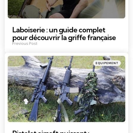
Laboiserie : un guide complet
pour découvrir la griffe française
Previous Post
Posted
EQUIPEMENT
in