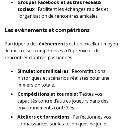
Groupes Facebook et autres réseaux
sociaux
: Facilitent les échanges rapides et
l’organisation de rencontres amicales.
Les événements et compétitions
Participer à des
événements
est un excellent moyen
de mettre ses compétences à l’épreuve et de
rencontrer d’autres passionnés :
Simulations militaires
: Reconstitutions
historiques et scénarios réalistes pour une
immersion totale.
Compétitions et tournois
: Testez vos
capacités contre d’autres joueurs dans des
environnements contrôlés.
Ateliers et formations
: Perfectionnez vos
connaissances sur les techniques de jeu et