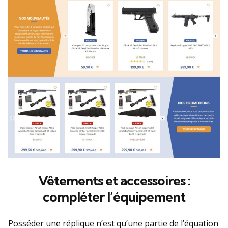
Vêtements et accessoires :
compléter l’équipement
Posséder une réplique n’est qu’une partie de l’équation