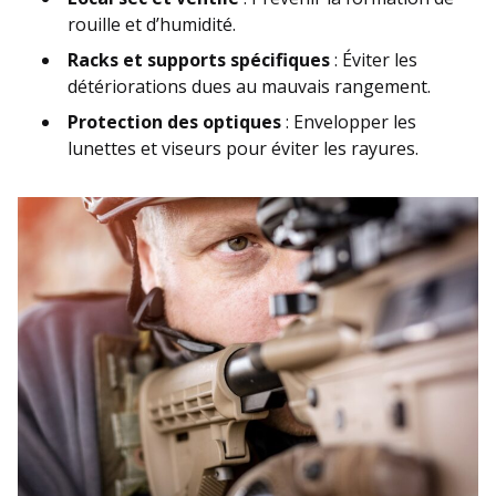
rouille et d’humidité.
Racks et supports spécifiques
: Éviter les
détériorations dues au mauvais rangement.
Protection des optiques
: Envelopper les
lunettes et viseurs pour éviter les rayures.