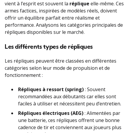
vient à l’esprit est souvent la
réplique
elle-même. Ces
armes factices, inspirées de modèles réels, doivent
offrir un équilibre parfait entre réalisme et
performance. Analysons les catégories principales de
répliques disponibles sur le marché.
Les différents types de répliques
Les répliques peuvent être classées en différentes
catégories selon leur mode de propulsion et de
fonctionnement :
Répliques à ressort (spring)
: Souvent
recommandées aux débutants car elles sont
faciles à utiliser et nécessitent peu d’entretien.
Répliques électriques (AEG)
: Alimentées par
une batterie, ces répliques offrent une bonne
cadence de tir et conviennent aux joueurs plus