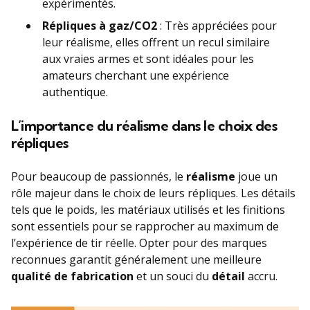
expérimentés.
Répliques à gaz/CO2
: Très appréciées pour
leur réalisme, elles offrent un recul similaire
aux vraies armes et sont idéales pour les
amateurs cherchant une expérience
authentique.
L’importance du réalisme dans le choix des
répliques
Pour beaucoup de passionnés, le
réalisme
joue un
rôle majeur dans le choix de leurs répliques. Les détails
tels que le poids, les matériaux utilisés et les finitions
sont essentiels pour se rapprocher au maximum de
l’expérience de tir réelle. Opter pour des marques
reconnues garantit généralement une meilleure
qualité de fabrication
et un souci du
détail
accru.