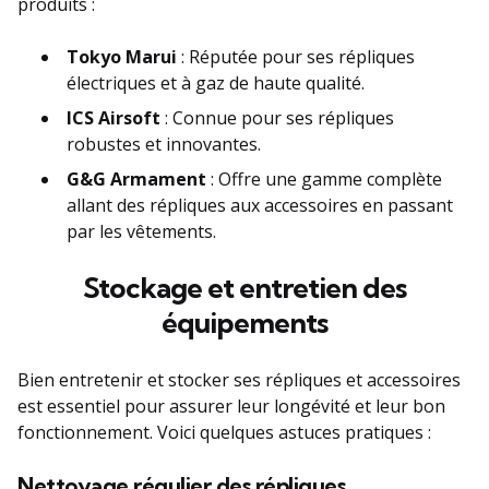
produits :
Tokyo Marui
: Réputée pour ses répliques
électriques et à gaz de haute qualité.
ICS Airsoft
: Connue pour ses répliques
robustes et innovantes.
G&G Armament
: Offre une gamme complète
allant des répliques aux accessoires en passant
par les vêtements.
Stockage et entretien des
équipements
Bien entretenir et stocker ses répliques et accessoires
est essentiel pour assurer leur longévité et leur bon
fonctionnement. Voici quelques astuces pratiques :
Nettoyage régulier des répliques