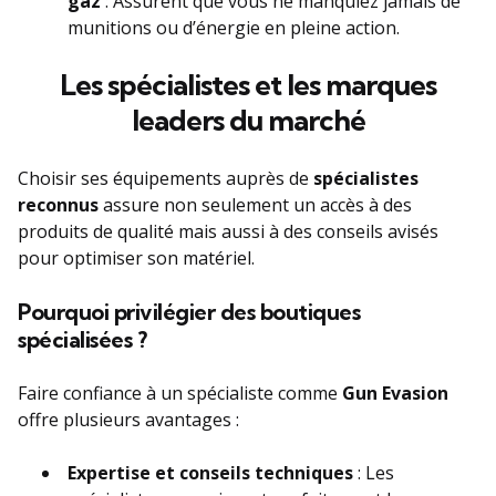
gaz
: Assurent que vous ne manquiez jamais de
munitions ou d’énergie en pleine action.
Les spécialistes et les marques
leaders du marché
Choisir ses équipements auprès de
spécialistes
reconnus
assure non seulement un accès à des
produits de qualité mais aussi à des conseils avisés
pour optimiser son matériel.
Pourquoi privilégier des boutiques
spécialisées ?
Faire confiance à un spécialiste comme
Gun Evasion
offre plusieurs avantages :
Expertise et conseils techniques
: Les