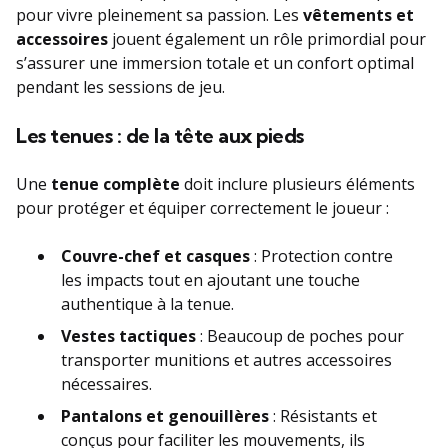
pour vivre pleinement sa passion. Les
vêtements et
accessoires
jouent également un rôle primordial pour
s’assurer une immersion totale et un confort optimal
pendant les sessions de jeu.
Les tenues : de la tête aux pieds
Une
tenue complète
doit inclure plusieurs éléments
pour protéger et équiper correctement le joueur :
Couvre-chef et casques
: Protection contre
les impacts tout en ajoutant une touche
authentique à la tenue.
Vestes tactiques
: Beaucoup de poches pour
transporter munitions et autres accessoires
nécessaires.
Pantalons et genouillères
: Résistants et
conçus pour faciliter les mouvements, ils