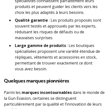
spécialistes connaissent parfaitement leurs
produits et peuvent guider les clients vers les
choix les plus adaptés à leurs besoins.
Qualité garantie
: Les produits proposés sont
souvent testés et approuvés par les experts,
réduisant les risques de défauts ou de
mauvaises surprises.
Large gamme de produits
: Les boutiques
spécialisées proposent une variété étendue de
répliques, vêtements et accessoires en stock,
permettant de trouver exactement ce dont
vous avez besoin.
Quelques marques pionnières
Parmi les
marques incontournables
dans le monde de
la Gun Evasion, certaines se distinguent
particulièrement par la qualité et l’innovation de leurs