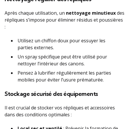
Après chaque utilisation, un
nettoyage minutieux
des
répliques s’impose pour éliminer résidus et poussières
:
Utilisez un chiffon doux pour essuyer les
parties externes.
Un spray spécifique peut être utilisé pour
nettoyer l’intérieur des canons.
Pensez à lubrifier régulièrement les parties
mobiles pour éviter l’usure prématurée.
Stockage sécurisé des équipements
Il est crucial de stocker vos répliques et accessoires
dans des conditions optimales :
Local sec et ventilé
: Prévenir la formation de