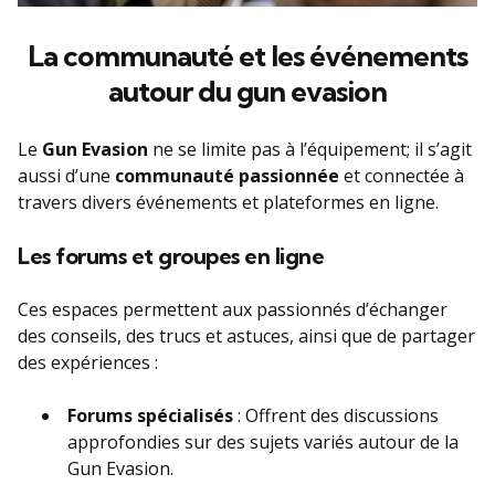
La communauté et les événements
autour du gun evasion
Le
Gun Evasion
ne se limite pas à l’équipement; il s’agit
aussi d’une
communauté passionnée
et connectée à
travers divers événements et plateformes en ligne.
Les forums et groupes en ligne
Ces espaces permettent aux passionnés d’échanger
des conseils, des trucs et astuces, ainsi que de partager
des expériences :
Forums spécialisés
: Offrent des discussions
approfondies sur des sujets variés autour de la
Gun Evasion.