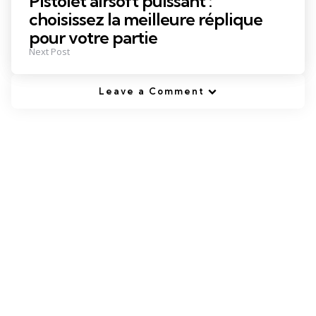
Pistolet airsoft puissant :
choisissez la meilleure réplique
pour votre partie
Next Post
Leave a Comment