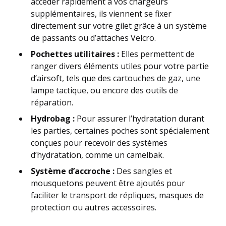
accéder rapidement à vos chargeurs
supplémentaires, ils viennent se fixer
directement sur votre gilet grâce à un système
de passants ou d’attaches Velcro.
Pochettes utilitaires :
Elles permettent de
ranger divers éléments utiles pour votre partie
d’airsoft, tels que des cartouches de gaz, une
lampe tactique, ou encore des outils de
réparation.
Hydrobag :
Pour assurer l’hydratation durant
les parties, certaines poches sont spécialement
conçues pour recevoir des systèmes
d’hydratation, comme un camelbak.
Système d’accroche :
Des sangles et
mousquetons peuvent être ajoutés pour
faciliter le transport de répliques, masques de
protection ou autres accessoires.