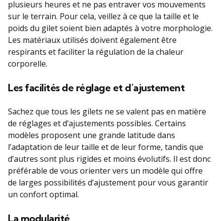
plusieurs heures et ne pas entraver vos mouvements
sur le terrain. Pour cela, veillez à ce que la taille et le
poids du gilet soient bien adaptés à votre morphologie.
Les matériaux utilisés doivent également être
respirants et faciliter la régulation de la chaleur
corporelle.
Les facilités de réglage et d’ajustement
Sachez que tous les gilets ne se valent pas en matière
de réglages et d’ajustements possibles. Certains
modèles proposent une grande latitude dans
l’adaptation de leur taille et de leur forme, tandis que
d’autres sont plus rigides et moins évolutifs. Il est donc
préférable de vous orienter vers un modèle qui offre
de larges possibilités d’ajustement pour vous garantir
un confort optimal.
La modularité