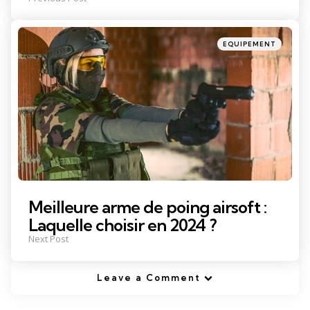
Posted
EQUIPEMENT
in
Meilleure arme de poing airsoft :
Laquelle choisir en 2024 ?
Next Post
Leave a Comment