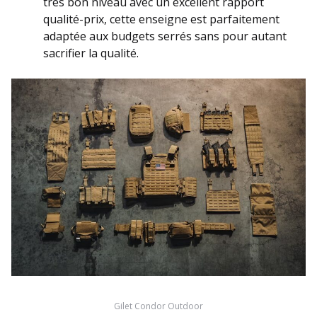
très bon niveau avec un excellent rapport
qualité-prix, cette enseigne est parfaitement
adaptée aux budgets serrés sans pour autant
sacrifier la qualité.
Gilet Condor Outdoor