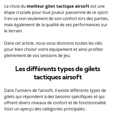
Le choix du
meilleur gilet tactique airsoft
est une
étape cruciale pour tout joueur passionné de ce sport.
Il en va non seulement de son confort lors des parties,
mais également de la qualité de ses performances sur
le terrain.
Dans cet article, nous vous donnons toutes les clés
pour bien choisir votre équipement et ainsi profiter
pleinement de vos sessions de jeu.
Les différents types de gilets
tactiques airsoft
Dans l’univers de l’airsoft, il existe différents types de
gilets qui répondent à des besoins spécifiques et qui
offrent divers niveaux de confort et de fonctionnalité.
Voici un aperçu des catégories principales :