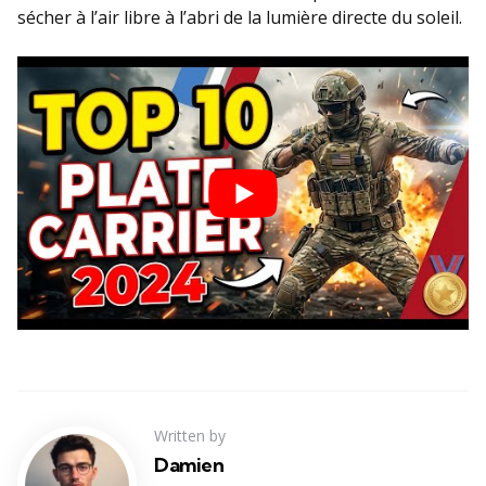
sécher à l’air libre à l’abri de la lumière directe du soleil.
Written by
Damien