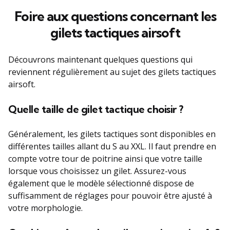
Foire aux questions concernant les
gilets tactiques airsoft
Découvrons maintenant quelques questions qui
reviennent régulièrement au sujet des gilets tactiques
airsoft.
Quelle taille de gilet tactique choisir ?
Généralement, les gilets tactiques sont disponibles en
différentes tailles allant du S au XXL. Il faut prendre en
compte votre tour de poitrine ainsi que votre taille
lorsque vous choisissez un gilet. Assurez-vous
également que le modèle sélectionné dispose de
suffisamment de réglages pour pouvoir être ajusté à
votre morphologie.