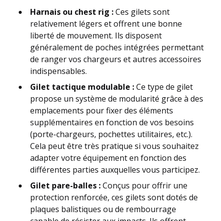
Harnais ou chest rig :
Ces gilets sont
relativement légers et offrent une bonne
liberté de mouvement. Ils disposent
généralement de poches intégrées permettant
de ranger vos chargeurs et autres accessoires
indispensables.
Gilet tactique modulable :
Ce type de gilet
propose un système de modularité grâce à des
emplacements pour fixer des éléments
supplémentaires en fonction de vos besoins
(porte-chargeurs, pochettes utilitaires, etc.).
Cela peut être très pratique si vous souhaitez
adapter votre équipement en fonction des
différentes parties auxquelles vous participez.
Gilet pare-balles :
Conçus pour offrir une
protection renforcée, ces gilets sont dotés de
plaques balistiques ou de rembourrage