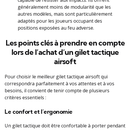
capable de résister aux impacts. Ils offrent
généralement moins de modularité que les
autres modèles, mais sont particulièrement
adaptés pour les joueurs occupant des
positions exposées au feu adverse.
Les points clés à prendre en compte
lors de l’achat d’un gilet tactique
airsoft
Pour choisir le meilleur gilet tactique airsoft qui
correspondra parfaitement à vos attentes et à vos
besoins, il convient de tenir compte de plusieurs
critères essentiels :
Le confort et l’ergonomie
Un gilet tactique doit être confortable à porter pendant