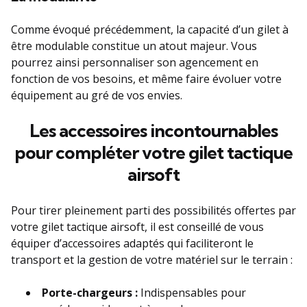
Comme évoqué précédemment, la capacité d’un gilet à
être modulable constitue un atout majeur. Vous
pourrez ainsi personnaliser son agencement en
fonction de vos besoins, et même faire évoluer votre
équipement au gré de vos envies.
Les accessoires incontournables
pour compléter votre gilet tactique
airsoft
Pour tirer pleinement parti des possibilités offertes par
votre gilet tactique airsoft, il est conseillé de vous
équiper d’accessoires adaptés qui faciliteront le
transport et la gestion de votre matériel sur le terrain :
Porte-chargeurs :
Indispensables pour